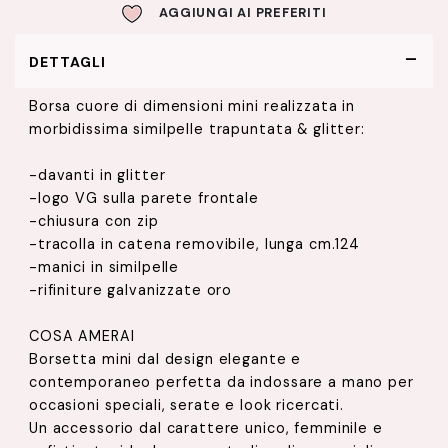
AGGIUNGI AI PREFERITI
DETTAGLI
Borsa cuore di dimensioni mini realizzata in
morbidissima similpelle trapuntata & glitter:
-davanti in glitter
-logo VG sulla parete frontale
-chiusura con zip
-tracolla in catena removibile, lunga cm.124
-manici in similpelle
-rifiniture galvanizzate oro
COSA AMERAI
Borsetta mini dal design elegante e
contemporaneo perfetta da indossare a mano per
occasioni speciali, serate e look ricercati.
Un accessorio dal carattere unico, femminile e