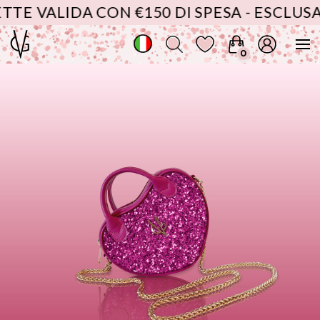
 VALIDA CON €150 DI SPESA - ESCLUSA L
0