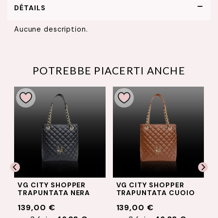
DÉTAILS
Aucune description.
POTREBBE PIACERTI ANCHE
VG CITY SHOPPER
VG CITY SHOPPER
TRAPUNTATA NERA
TRAPUNTATA CUOIO
139,00 €
139,00 €