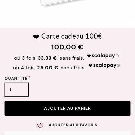
❤️ Carte cadeau 100€
100,00 €
33.33 €
25.00 €
QUANTITÉ
AJOUTER AU PANIER
AJOUTER AUX FAVORIS